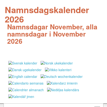
Namnsdagskalender
2026
Namnsdagar November, alla
namnsdagar i November
2026