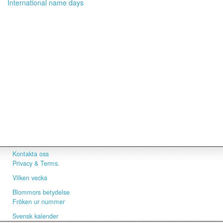
International name days
Kontakta oss
Privacy & Terms.
Vilken vecka
Blommors betydelse
Fröken ur nummer
Svensk kalender