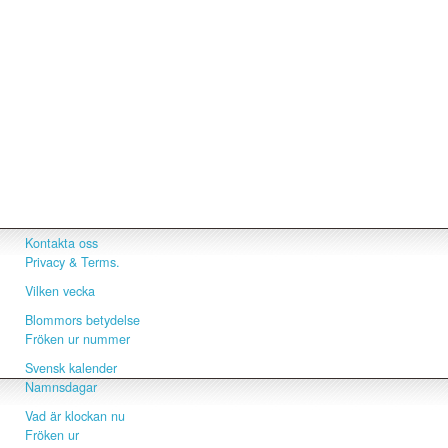
Kontakta oss
Privacy & Terms.
Vilken vecka
Blommors betydelse
Fröken ur nummer
Svensk kalender
Namnsdagar
Vad är klockan nu
Fröken ur