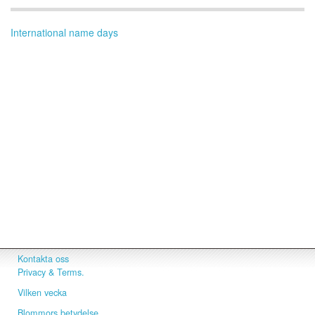
International name days
Kontakta oss
Privacy & Terms.
Vilken vecka
Blommors betydelse