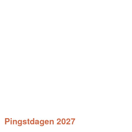
Pingstdagen 2027