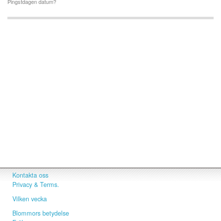
Pingstdagen datum?
Kontakta oss
Privacy & Terms.
Vilken vecka
Blommors betydelse