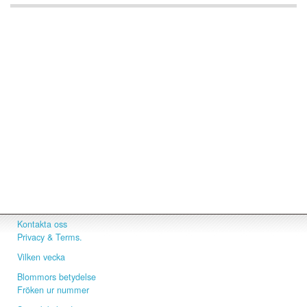
Kontakta oss
Privacy & Terms.
Vilken vecka
Blommors betydelse
Fröken ur nummer