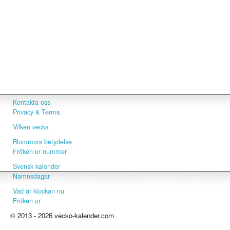
Kontakta oss
Privacy & Terms.
Vilken vecka
Blommors betydelse
Fröken ur nummer
Svensk kalender
Namnsdagar
Vad är klockan nu
Fröken ur
© 2013 - 2026 vecko-kalender.com